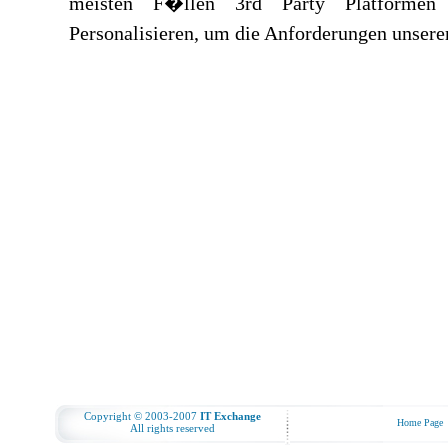
meisten F�llen 3rd Party Platformen
Personalisieren, um die Anforderungen unsere
Copyright © 2003-2007
IT Exchange
Home Page
All rights reserved